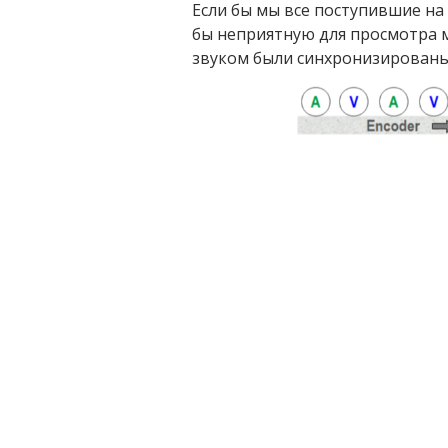
Если бы мы все поступившие на
бы неприятную для просмотра м
звуком были синхронизированы,