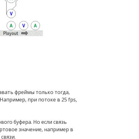
давать фреймы только тогда,
Например, при потоке в 25 fps,
ого буфера. Но если связь
ртовое значение, например в
связи.