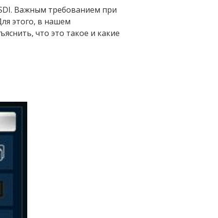
 SDI. Важным требованием при
ля этого, в нашем
ъяснить, что это такое и какие