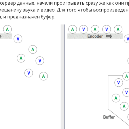
 сервер данные, начали проигрывать сразу же как они п
ешанину звука и видео. Для того чтобы воспроизведен
 и предназначен буфер.