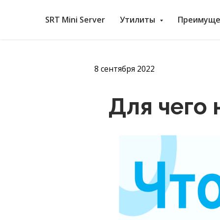
SRT Mini Server
Утилиты
Преимуще
8 сентября 2022
Для чего 