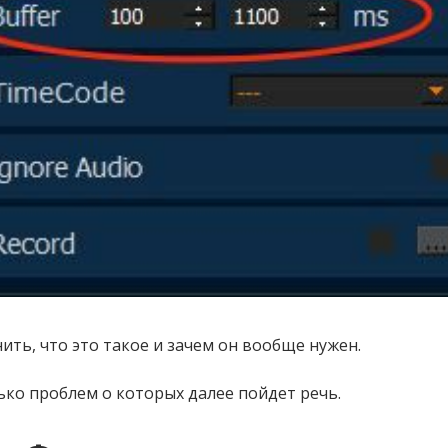
ить, что это такое и зачем он вообще нужен.
ко проблем о которых далее пойдет речь.