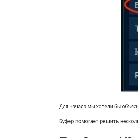
Для начала мы хотели бы объясн
Буфер помогает решить несколь