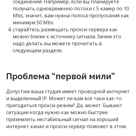
соединений. Например, если вы планируете
получать
одновременно
потоки с 5 камер по 10
Mbs, значит, вам нужна полоса пропускания как
минимум 50 Mbs.
старайтесь размещать прокси-сервера как
можно ближе к источнику сигнала. Зачем это
надо делать вы можете прочитать в
следующем разделе.
Проблема “первой мили”
Допустим ваша студия имеет проводной интернет
и выделенный IP. Может ли вам всё таки как-то
пригодиться прокси-режим? Да, может. Бывают
ситуации когда нужно как можно быстрее
приземлить нестабильный сигнал на хороший
интернет канал и прокси-сервер поможет в этом.