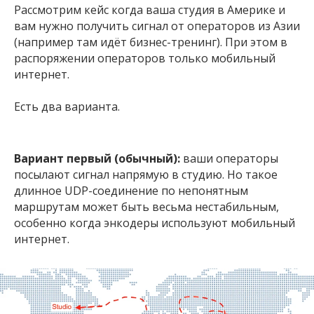
Рассмотрим кейс когда ваша студия в Америке и
вам нужно получить сигнал от операторов из Азии
(например там идёт бизнес-тренинг). При этом в
распоряжении операторов только мобильный
интернет.
Есть два варианта.
Вариант первый (обычный):
ваши операторы
посылают сигнал напрямую в студию. Но такое
длинное UDP-соединение по непонятным
маршрутам может быть весьма нестабильным,
особенно когда энкодеры используют мобильный
интернет.