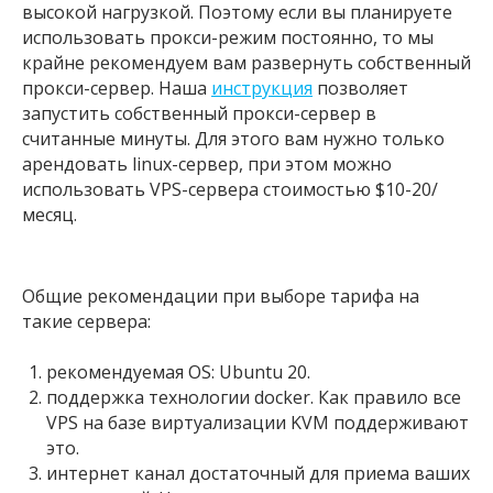
высокой нагрузкой. Поэтому если вы планируете
использовать прокси-режим постоянно, то мы
крайне рекомендуем вам развернуть собственный
прокси-сервер. Наша
инструкция
позволяет
запустить собственный прокси-сервер в
считанные минуты. Для этого вам нужно только
арендовать linux-сервер, при этом можно
использовать VPS-сервера стоимостью $10-20/
месяц.
Общие рекомендации при выборе тарифа на
такие сервера:
рекомендуемая OS: Ubuntu 20.
поддержка технологии docker. Как правило все
VPS на базе виртуализации KVM поддерживают
это.
интернет канал достаточный для приема ваших