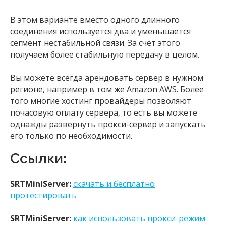
В этом варианте вместо одного длинного
соединения используется два и уменьшается
сегмент нестабильной связи. За счёт этого
получаем более стабильную передачу в целом.
Вы можете всегда арендовать сервер в нужном
регионе, например в том же Amazon AWS. Более
того многие хостинг провайдеры позволяют
почасовую оплату сервера, то есть вы можете
однажды развернуть прокси-сервер и запускать
его только по необходимости.
Ссылки:
SRTMiniServer:
скачать и бесплатно
протестировать
SRTMiniServer:
как использовать прокси-режим