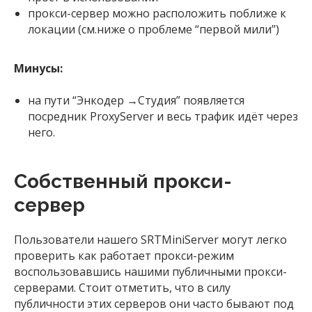
прокси-сервер можно расположить поближе к
локации (см.ниже о проблеме “первой мили”)
Минусы:
на пути “Энкодер →Студия” появляется
посредник ProxyServer и весь трафик идёт через
него.
Собственный прокси-
сервер
Пользователи нашего SRTMiniServer могут легко
проверить как работает прокси-режим
воспользовавшись нашими публичными прокси-
серверами. Стоит отметить, что в силу
публичности этих серверов они часто бывают под