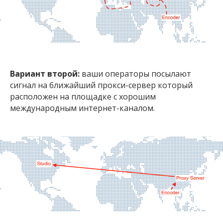
Вариант второй:
ваши операторы посылают
сигнал на ближайший прокси-сервер который
расположен на площадке с хорошим
международным интернет-каналом.