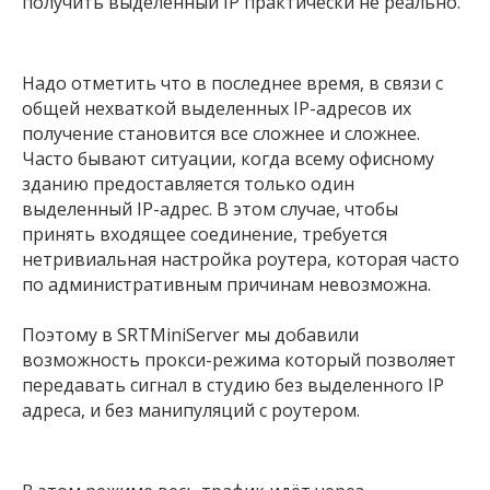
получить выделенный IP практически не реально.
Надо отметить что в последнее время, в связи с
общей нехваткой выделенных IP-адресов их
получение становится все сложнее и сложнее.
Часто бывают ситуации, когда всему офисному
зданию предоставляется только один
выделенный IP-адрес. В этом случае, чтобы
принять входящее соединение, требуется
нетривиальная настройка роутера, которая часто
по административным причинам невозможна.
Поэтому в SRTMiniServer мы добавили
возможность прокси-режима который позволяет
передавать сигнал в студию без выделенного IP
адреса, и без манипуляций с роутером.