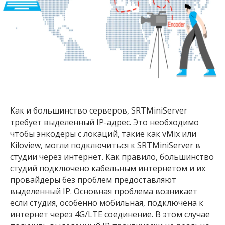
Как и большинство серверов, SRTMiniServer
требует выделенный IP-адрес. Это необходимо
чтобы энкодеры с локаций, такие как vMix или
Kiloview, могли подключиться к SRTMiniServer в
студии через интернет. Как правило, большинство
студий подключено кабельным интернетом и их
провайдеры без проблем предоставляют
выделенный IP. Основная проблема возникает
если студия, особенно мобильная, подключена к
интернет через 4G/LTE соединение. В этом случае