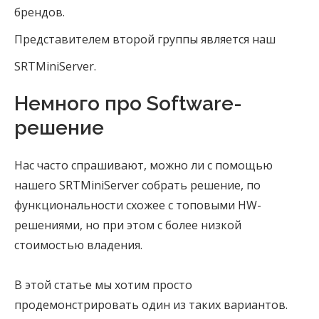
брендов.
Представителем второй группы является наш
SRTMiniServer.
Немного про Software-
решение
Нас часто спрашивают, можно ли с помощью
нашего SRTMiniServer собрать решение, по
функциональности схожее с топовыми HW-
решениями, но при этом с более низкой
стоимостью владения.
В этой статье мы хотим просто
продемонстрировать один из таких вариантов.