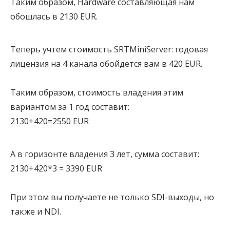
Таким образом, Hardware составляющая нам
обошлась в 2130 EUR.
Теперь учтем стоимость SRTMiniServer: годовая
лицензия на 4 канала обойдется вам в 420 EUR.
Таким образом, стоимость владения этим
вариантом за 1 год составит:
2130+420=2550 EUR
А в горизонте владения 3 лет, сумма составит:
2130+420*3 = 3390 EUR
При этом вы получаете не только SDI-выходы, но
также и NDI.