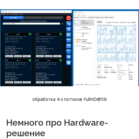
обработка 4-х потоков FullHD@59i
Немного про Hardware-
решение