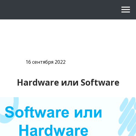
16 сентября 2022
Hardware или Software