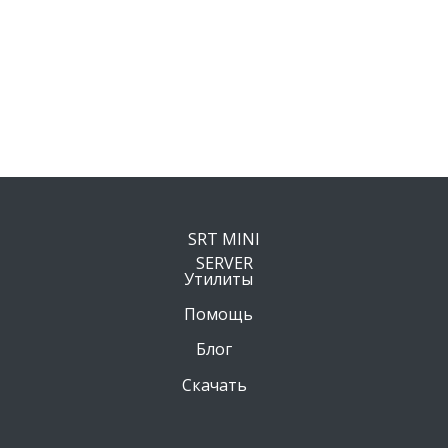
SRT MINI
SERVER
Утилиты
Помощь
Блог
Скачать