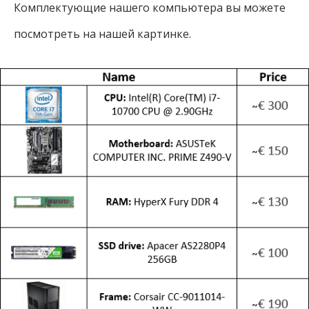
Комплектующие нашего компьютера вы можете
посмотреть на нашей картинке.