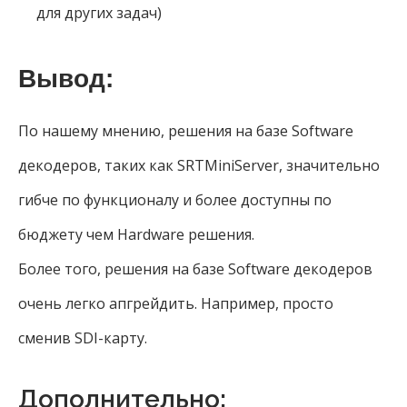
для других задач)
Вывод:
По нашему мнению, решения на базе Software
декодеров, таких как SRTMiniServer, значительно
гибче по функционалу и более доступны по
бюджету чем Hardware решения.
Более того, решения на базе Software декодеров
очень легко апгрейдить. Например, просто
сменив SDI-карту.
Дополнительно: