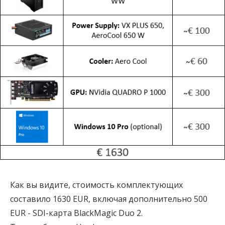
Как вы видите, стоимость комплектующих
составило 1630 EUR, включая дополнительно 500
EUR - SDI-карта BlackMagic Duo 2.