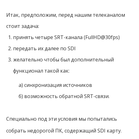
Итак, предположим, перед нашим телеканалом
стоит задача:
принять четыре SRT-канала (FullHD@30fps)
передать их далее по SDI
желательно чтобы был дополнительный
функционал такой как:
a) синхронизация источников
б) возможность обратной SRT-связи.
Специально под эти условия мы попытались
собрать недорогой ПК, содержащий SDI карту.