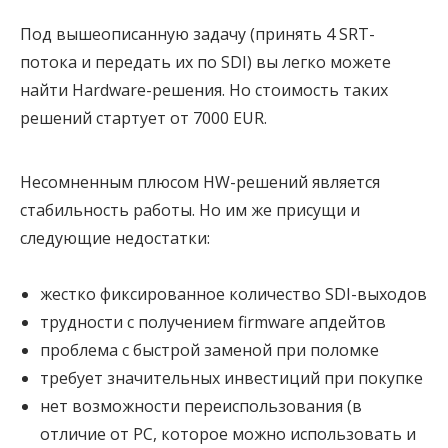
Под вышеописанную задачу (принять 4 SRT-
потока и передать их по SDI) вы легко можете
найти Hardware-решения. Но стоимость таких
решений стартует от 7000 EUR.
Несомненным плюсом HW-решений является
стабильность работы. Но им же присущи и
следующие недостатки:
жестко фиксированное количество SDI-выходов
трудности с получением firmware апдейтов
проблема с быстрой заменой при поломке
требует значительных инвестиций при покупке
нет возможности переиспользования (в
отличие от PC, которое можно использовать и