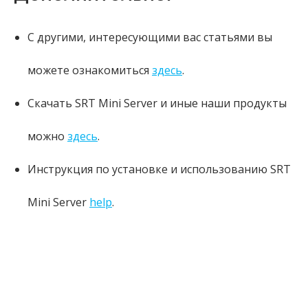
С другими, интересующими вас статьями вы
можете ознакомиться
здесь
.
Скачать SRT Mini Server и иные наши продукты
можно
здесь
.
Инструкция по установке и использованию SRT
Mini Server
help
.