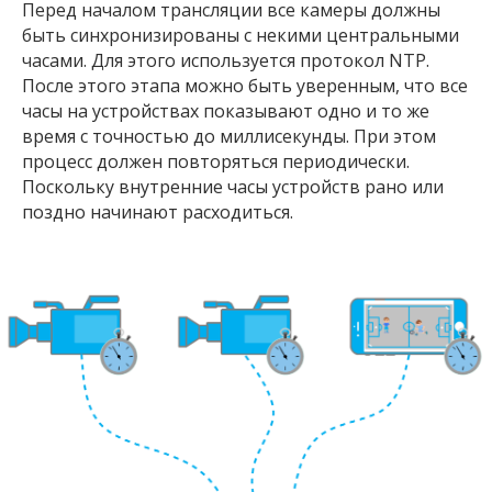
Перед началом трансляции все камеры должны
быть синхронизированы с некими центральными
часами. Для этого используется протокол NTP.
После этого этапа можно быть уверенным, что все
часы на устройствах показывают одно и то же
время с точностью до миллисекунды. При этом
процесс должен повторяться периодически.
Поскольку внутренние часы устройств рано или
поздно начинают расходиться.