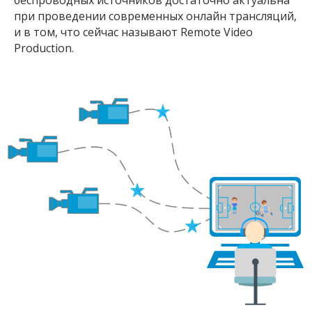
при проведении современных онлайн трансляций,
и в том, что сейчас называют Remote Video
Production.