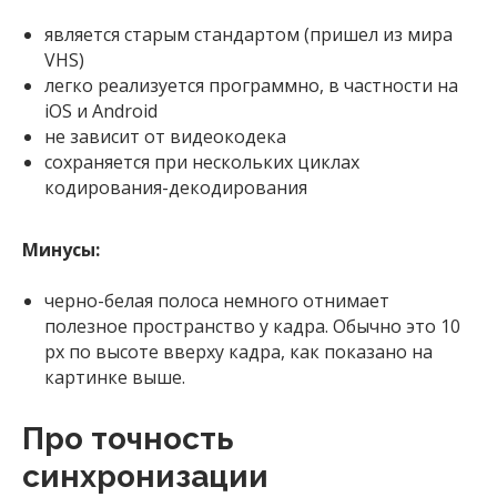
является старым стандартом (пришел из мира
VHS)
легко реализуется программно, в частности на
iOS и Android
не зависит от видеокодека
сохраняется при нескольких циклах
кодирования-декодирования
Минусы:
черно-белая полоса немного отнимает
полезное пространство у кадра. Обычно это 10
px по высоте вверху кадра, как показано на
картинке выше.
Про точность
синхронизации