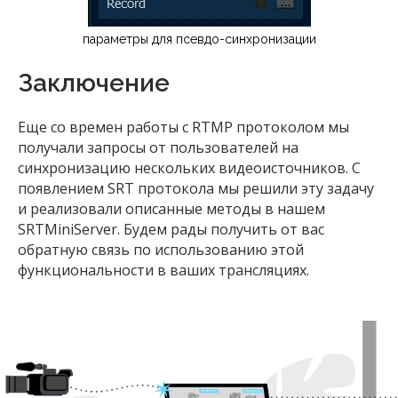
параметры для псевдо-синхронизации
Заключение
Еще со времен работы с RTMP протоколом мы
получали запросы от пользователей на
синхронизацию нескольких видеоисточников. С
появлением SRT протокола мы решили эту задачу
и реализовали описанные методы в нашем
SRTMiniServer. Будем рады получить от вас
обратную связь по использованию этой
функциональности в ваших трансляциях.