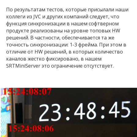
По результатам тестов, которые присылали наши
коллеги из JVC и других компаний следует, что
функция синхронизации в нашем софтверном
продукте реализованы на уровне топовых HW
решений. В частности, обеспечивается та же
точность синхронизации: 1-3 фрейма. При этом в
отличие от HW решений, в которых количество
каналов жестко фиксировано, в нашем
SRTMiniServer это ограничение отсутствует.