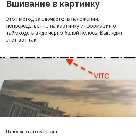
Вшивание в картинку
Этот метод заключается в наложении,
непосредственно на картинку информации о
таймкоде в виде черно-белой полосы. Выглядит
этот вот так:
Плюсы
этого метода: