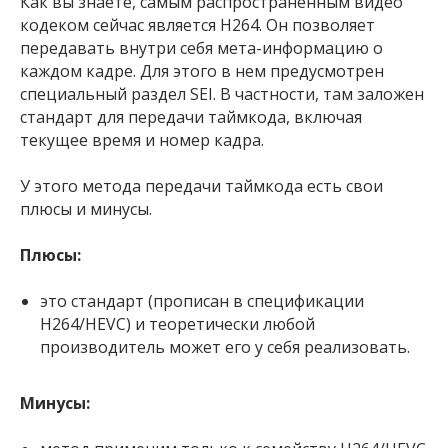
Как вы знаете, самым распространенным видео
кодеком сейчас является H264. Он позволяет
передавать внутри себя мета-информацию о
каждом кадре. Для этого в нем предусмотрен
специальный раздел SEI. В частности, там заложен
стандарт для передачи таймкода, включая
текущее время и номер кадра.
У этого метода передачи таймкода есть свои
плюсы и минусы.
Плюсы:
это стандарт (прописан в спецификации
H264/HEVC) и теоретически любой
производитель может его у себя реализовать.
Минусы: