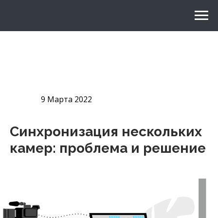
9 Марта 2022
Синхронизация нескольких
камер: проблема и решение