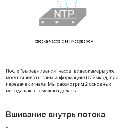
сверка часов с NTP-сервером
После “выравнивания” часов, видеокамеры уже
могут вшивать тайм информацию (таймкод) при
передаче сигнала. Мы рассмотрим 2 основных
метода как это можно сделать.
Вшивание внутрь потока