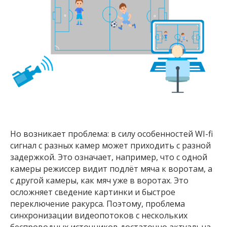
Но возникает проблема: в силу особенностей WI-fi
сигнал с разных камер может приходить с разной
задержкой. Это означает, например, что с одной
камеры режиссер видит подлёт мяча к воротам, а
с другой камеры, как мяч уже в воротах. Это
осложняет сведение картинки и быстрое
переключение ракурса. Поэтому, проблема
синхронизации видеопотоков с нескольких
беспроводных источников достаточно актуальна