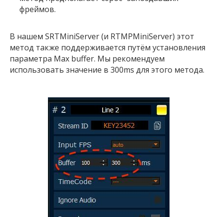
фреймов.
В нашем SRTMiniServer (и RTMPMiniServer) этот
метод также поддерживается путём установления
параметра Max buffer. Мы рекомендуем
использовать значение в 300ms для этого метода.