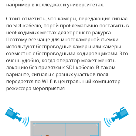
например в колледжах и университетах.
Стоит отметить, что камеры, передающие сигнал
по SDI-кабелю, порой проблематично поставить в
необходимых местах для хорошего ракурса.
Поэтому все чаще для многокамерной съемки
используют беспроводные камеры или камеры
совместно с беспроводными кодировщиками. Это
очень удобно, когда оператор может менять
локацию без привязки к SDI-кабелю. В таком
варианте, сигналы с разных участков поля
передается по WI-fi в центральный компьютер
режиссера мероприятия.