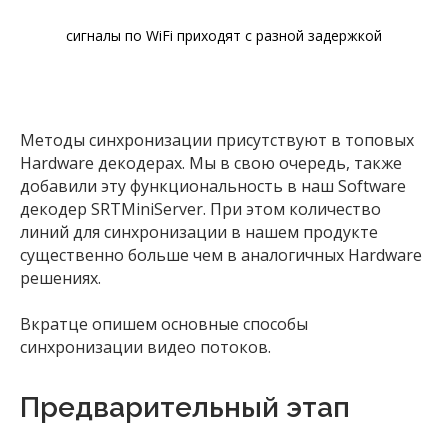
сигналы по WiFi приходят с разной задержкой
Методы синхронизации присутствуют в топовых
Hardware декодерах. Мы в свою очередь, также
добавили эту функциональность в наш Software
декодер SRTMiniServer. При этом количество
линий для синхронизации в нашем продукте
существенно больше чем в аналогичных Hardware
решениях.
Вкратце опишем основные способы
синхронизации видео потоков.
Предварительный этап