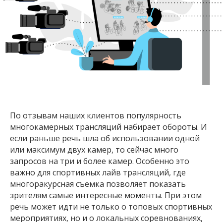
По отзывам наших клиентов популярность
многокамерных трансляций набирает обороты. И
если раньше речь шла об использовании одной
или максимум двух камер, то сейчас много
запросов на три и более камер. Особенно это
важно для спортивных лайв трансляций, где
многоракурсная съемка позволяет показать
зрителям самые интересные моменты. При этом
речь может идти не только о топовых спортивных
мероприятиях, но и о локальных соревнованиях,